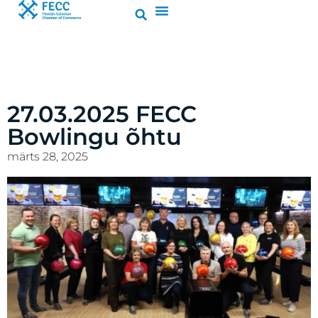
27.03.2025 FECC
Bowlingu õhtu
märts 28, 2025