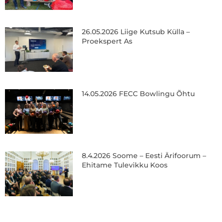
26.05.2026 Liige Kutsub Külla –
Proekspert As
14.05.2026 FECC Bowlingu Õhtu
8.4.2026 Soome – Eesti Ärifoorum –
Ehitame Tulevikku Koos